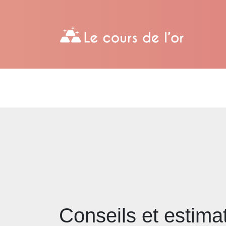
Conseils et estimat